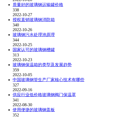
质量好的玻璃钢运输罐价格
338
2022-10-27
授权直销玻璃钢消防箱
340
2022-10-26
玻璃钢污水处理池原理
344
2022-10-25
国家认可的玻璃钢槽罐
313
2022-10-23
玻璃钢保温箱的类型及发展趋势
359
2022-10-05
中国玻璃钢管生产厂家核心技术有哪些
327
2022-09-16
供应行业低价格玻璃钢阀门保温罩
341
2022-08-30
使用便捷的玻璃钢盖板
352