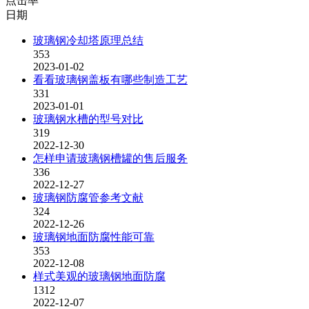
点击率
日期
玻璃钢冷却塔原理总结
353
2023-01-02
看看玻璃钢盖板有哪些制造工艺
331
2023-01-01
玻璃钢水槽的型号对比
319
2022-12-30
怎样申请玻璃钢槽罐的售后服务
336
2022-12-27
玻璃钢防腐管参考文献
324
2022-12-26
玻璃钢地面防腐性能可靠
353
2022-12-08
样式美观的玻璃钢地面防腐
1312
2022-12-07