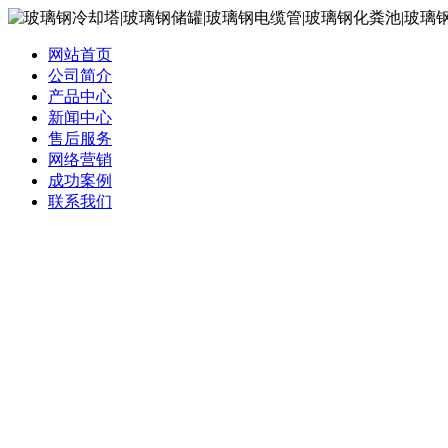
网站首页
公司简介
产品中心
新闻中心
售后服务
网络营销
成功案例
联系我们