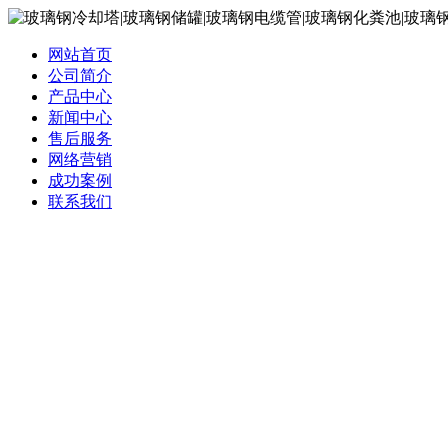
网站首页
公司简介
产品中心
新闻中心
售后服务
网络营销
成功案例
联系我们