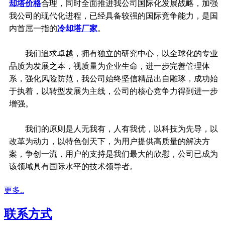
却塔价格
合理，同时全面推进我公司国际化发展战略，加强
我公司的现代化进程，已经具备较强的国际竞争能力，是国
内首屈一指的
冷却塔厂家
。
我们追求卓越，拥有独立的研究中心，以全球化的专业
品质为发展之本，视质量为企业生命，进一步完善管理体
系，强化风险防范，我公司始终坚信精品出自雕琢，成功始
于执着，以转型发展为主线，公司的核心竞争力得到进一步
增强。
我们的原则是人无我有，人有我优，以科技为先导，以
改革为动力，以特色创天下，为用户提供高质量的解决方
案，争创一流，用户的支持是我们最大的欣慰，公司已成为
该领域具有国际水平的技术领导者。
更多..
联系方式