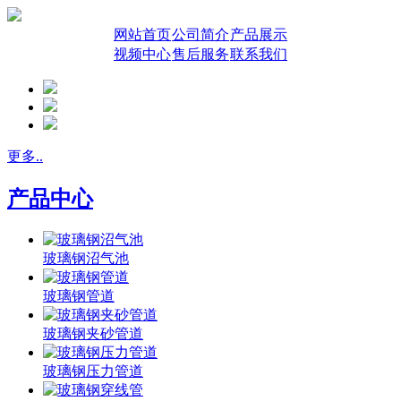
网站首页
公司简介
产品展示
视频中心
售后服务
联系我们
更多..
产品中心
玻璃钢沼气池
玻璃钢管道
玻璃钢夹砂管道
玻璃钢压力管道