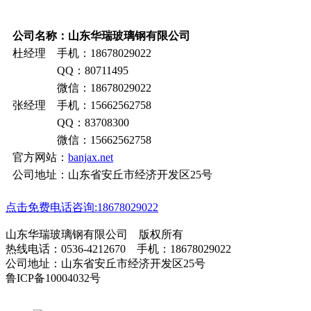
公司名称：山东华瑞玻璃钢有限公司
杜经理 手机：18678029022
QQ：80711495
微信：18678029022
张经理 手机：15662562758
QQ：83708300
微信：15662562758
官方网站：
banjax.net
公司地址：山东省安丘市经济开发区25号
点击免费电话咨询:18678029022
山东华瑞玻璃钢有限公司 版权所有
热线电话：0536-4212670 手机：18678029022
公司地址：山东省安丘市经济开发区25号
鲁ICP备10004032号