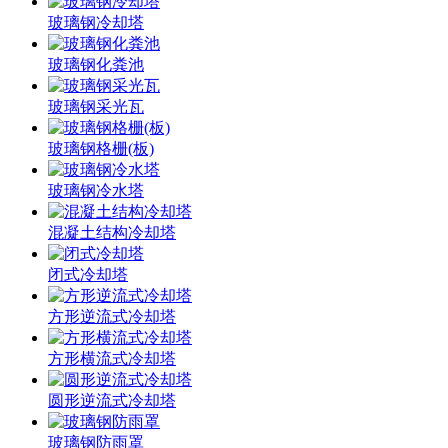
玻璃钢冷却塔
玻璃钢化粪池
玻璃钢采光瓦
玻璃钢格栅(板)
玻璃钢冷水塔
混凝土结构冷却塔
闭式冷却塔
方形逆流式冷却塔
方形横流式冷却塔
圆形逆流式冷却塔
玻璃钢防雨罩