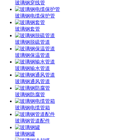
玻璃钢穿线管
玻璃钢电缆保护管
玻璃钢套管
玻璃钢脱硫管道
玻璃钢保温管道
玻璃钢输水管道
玻璃钢通风管道
玻璃钢防腐管
玻璃钢电缆管箱
玻璃钢管道配件
玻璃钢罐