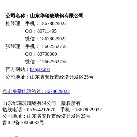
公司名称：山东华瑞玻璃钢有限公司
杜经理 手机：18678029022
QQ：80711495
微信：18678029022
张经理 手机：15662562758
QQ：83708300
微信：15662562758
官方网站：
banjax.net
公司地址：山东省安丘市经济开发区25号
点击免费电话咨询:18678029022
山东华瑞玻璃钢有限公司 版权所有
热线电话：0536-4212670 手机：18678029022
公司地址：山东省安丘市经济开发区25号
鲁ICP备10004032号