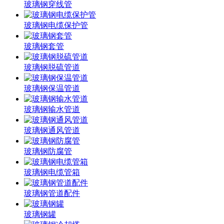
玻璃钢穿线管
玻璃钢电缆保护管
玻璃钢套管
玻璃钢脱硫管道
玻璃钢保温管道
玻璃钢输水管道
玻璃钢通风管道
玻璃钢防腐管
玻璃钢电缆管箱
玻璃钢管道配件
玻璃钢罐