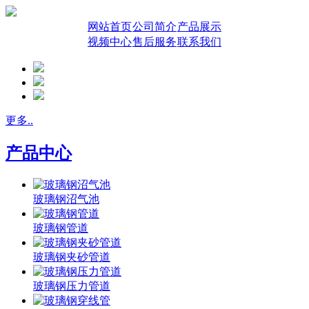
网站首页
公司简介
产品展示
视频中心
售后服务
联系我们
更多..
产品中心
玻璃钢沼气池
玻璃钢管道
玻璃钢夹砂管道
玻璃钢压力管道