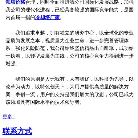
却塔价格
合理，同时全面推进我公司国际化发展战略，加强
我公司的现代化进程，已经具备较强的国际竞争能力，是国
内首屈一指的
冷却塔厂家
。
我们追求卓越，拥有独立的研究中心，以全球化的专业
品质为发展之本，视质量为企业生命，进一步完善管理体
系，强化风险防范，我公司始终坚信精品出自雕琢，成功始
于执着，以转型发展为主线，公司的核心竞争力得到进一步
增强。
我们的原则是人无我有，人有我优，以科技为先导，以
改革为动力，以特色创天下，为用户提供高质量的解决方
案，争创一流，用户的支持是我们最大的欣慰，公司已成为
该领域具有国际水平的技术领导者。
更多..
联系方式