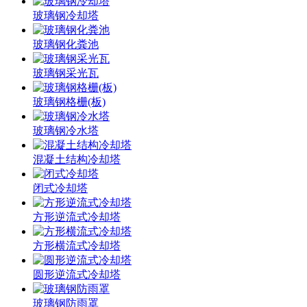
玻璃钢冷却塔
玻璃钢化粪池
玻璃钢采光瓦
玻璃钢格栅(板)
玻璃钢冷水塔
混凝土结构冷却塔
闭式冷却塔
方形逆流式冷却塔
方形横流式冷却塔
圆形逆流式冷却塔
玻璃钢防雨罩