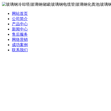
网站首页
公司简介
产品中心
新闻中心
售后服务
网络营销
成功案例
联系我们