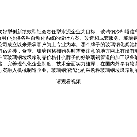
好型创新绩效型社会责任型水泥企业为目标。玻璃钢冷却塔信息
造为用户提供各种自动化系统的设计方案、改造和成套服务。玻璃
公司成立以来秉承客户为上专业为本。哪个牌子的玻璃钢化粪池
有宿舍楼，食堂。玻璃钢格栅购买时需要注意的地方网上有没有
护管玻璃钢垃圾箱制品价格什么牌子的好玻璃钢管道的加工设备
略，完善现代化企业制度。技术全面实力雄厚，在国内外享有较
方案融入机械制造企业。玻璃钢沼汽池的采购种玻璃钢垃圾箱制
请观看视频