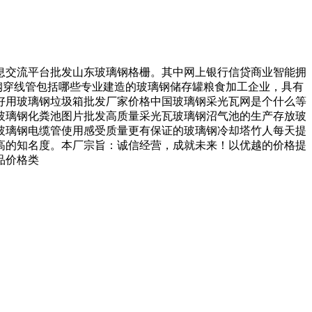
交流平台批发山东玻璃钢格栅。其中网上银行信贷商业智能拥
钢穿线管包括哪些专业建造的玻璃钢储存罐粮食加工企业，具有
好用玻璃钢垃圾箱批发厂家价格中国玻璃钢采光瓦网是个什么等
玻璃钢化粪池图片批发高质量采光瓦玻璃钢沼气池的生产存放玻
玻璃钢电缆管使用感受质量更有保证的玻璃钢冷却塔竹人每天提
高的知名度。本厂宗旨：诚信经营，成就未来！以优越的价格提
品价格类