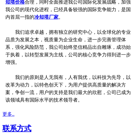
却塔价格
合理，同时全面推进我公司国际化发展战略，加强
我公司的现代化进程，已经具备较强的国际竞争能力，是国
内首屈一指的
冷却塔厂家
。
我们追求卓越，拥有独立的研究中心，以全球化的专业
品质为发展之本，视质量为企业生命，进一步完善管理体
系，强化风险防范，我公司始终坚信精品出自雕琢，成功始
于执着，以转型发展为主线，公司的核心竞争力得到进一步
增强。
我们的原则是人无我有，人有我优，以科技为先导，以
改革为动力，以特色创天下，为用户提供高质量的解决方
案，争创一流，用户的支持是我们最大的欣慰，公司已成为
该领域具有国际水平的技术领导者。
更多..
联系方式