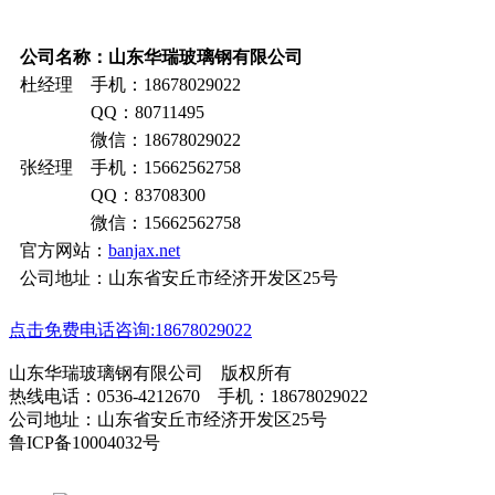
公司名称：山东华瑞玻璃钢有限公司
杜经理 手机：18678029022
QQ：80711495
微信：18678029022
张经理 手机：15662562758
QQ：83708300
微信：15662562758
官方网站：
banjax.net
公司地址：山东省安丘市经济开发区25号
点击免费电话咨询:18678029022
山东华瑞玻璃钢有限公司 版权所有
热线电话：0536-4212670 手机：18678029022
公司地址：山东省安丘市经济开发区25号
鲁ICP备10004032号