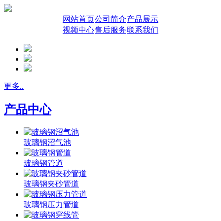
网站首页
公司简介
产品展示
视频中心
售后服务
联系我们
更多..
产品中心
玻璃钢沼气池
玻璃钢管道
玻璃钢夹砂管道
玻璃钢压力管道