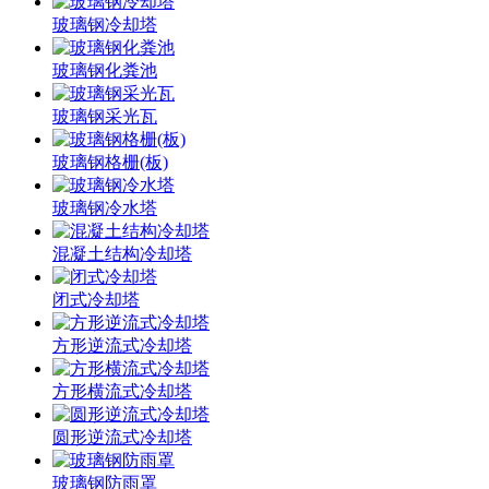
玻璃钢冷却塔
玻璃钢化粪池
玻璃钢采光瓦
玻璃钢格栅(板)
玻璃钢冷水塔
混凝土结构冷却塔
闭式冷却塔
方形逆流式冷却塔
方形横流式冷却塔
圆形逆流式冷却塔
玻璃钢防雨罩