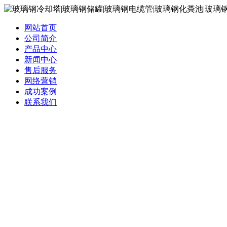
网站首页
公司简介
产品中心
新闻中心
售后服务
网络营销
成功案例
联系我们