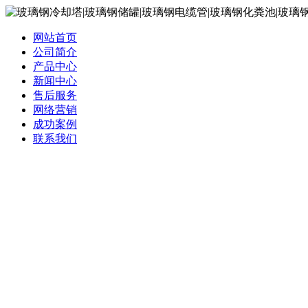
网站首页
公司简介
产品中心
新闻中心
售后服务
网络营销
成功案例
联系我们